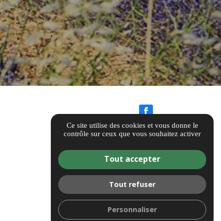
Ce site utilise des cookies et vous donne le
contrôle sur ceux que vous souhaitez activer
AVIS CLIENTS
Tout accepter
Tout refuser
Personnaliser